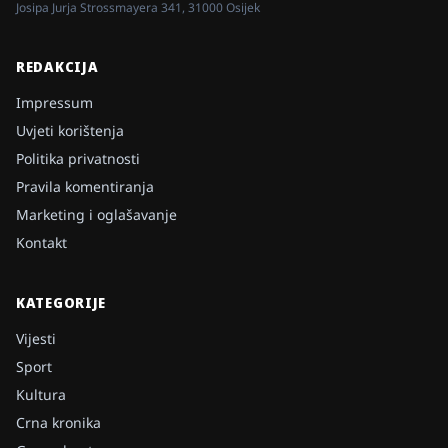
Josipa Jurja Strossmayera 341, 31000 Osijek
REDAKCIJA
Impressum
Uvjeti korištenja
Politika privatnosti
Pravila komentiranja
Marketing i oglašavanje
Kontakt
KATEGORIJE
Vijesti
Sport
Kultura
Crna kronika