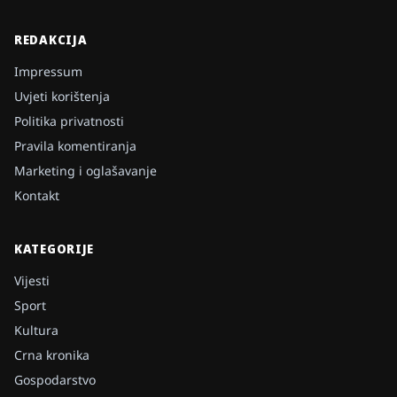
REDAKCIJA
Impressum
Uvjeti korištenja
Politika privatnosti
Pravila komentiranja
Marketing i oglašavanje
Kontakt
KATEGORIJE
Vijesti
Sport
Kultura
Crna kronika
Gospodarstvo