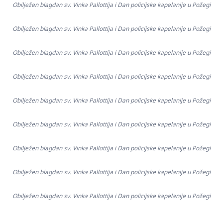
Obilježen blagdan sv. Vinka Pallottija i Dan policijske kapelanije u Požegi
Obilježen blagdan sv. Vinka Pallottija i Dan policijske kapelanije u Požegi
Obilježen blagdan sv. Vinka Pallottija i Dan policijske kapelanije u Požegi
Obilježen blagdan sv. Vinka Pallottija i Dan policijske kapelanije u Požegi
Obilježen blagdan sv. Vinka Pallottija i Dan policijske kapelanije u Požegi
Obilježen blagdan sv. Vinka Pallottija i Dan policijske kapelanije u Požegi
Obilježen blagdan sv. Vinka Pallottija i Dan policijske kapelanije u Požegi
Obilježen blagdan sv. Vinka Pallottija i Dan policijske kapelanije u Požegi
Obilježen blagdan sv. Vinka Pallottija i Dan policijske kapelanije u Požegi