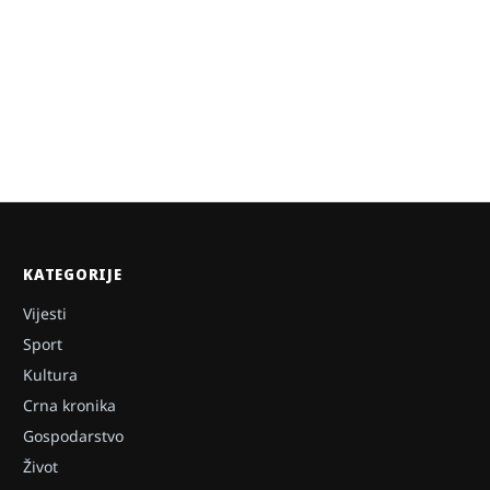
KATEGORIJE
Vijesti
Sport
Kultura
Crna kronika
Gospodarstvo
Život