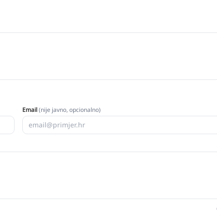
Email
(nije javno, opcionalno)