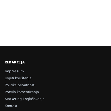
REDAKCIJA
Impressum
Uvjeti korištenja
Politika privatnosti
Pravila komentiranja
Marketing i oglašavanje
Kontakt