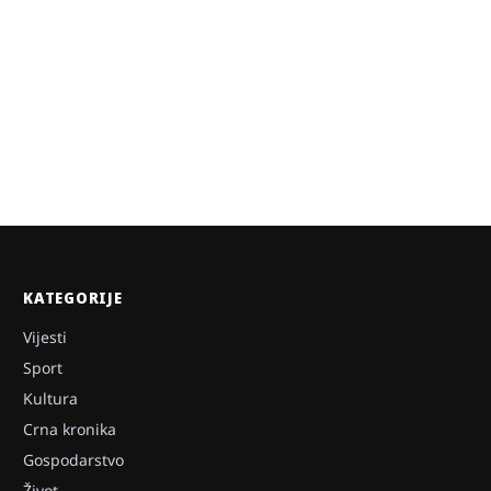
KATEGORIJE
Vijesti
Sport
Kultura
Crna kronika
Gospodarstvo
Život