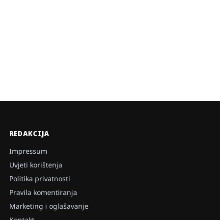
REDAKCIJA
Impressum
Uvjeti korištenja
Politika privatnosti
Pravila komentiranja
Marketing i oglašavanje
Kontakt