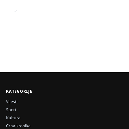
KATEGORIJE
Vijesti
Sport
Kultura
Crna kronika