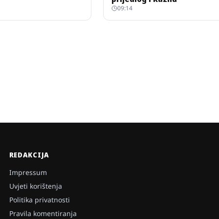
09:14
REDAKCIJA
Impressum
Uvjeti korištenja
Politika privatnosti
Pravila komentiranja