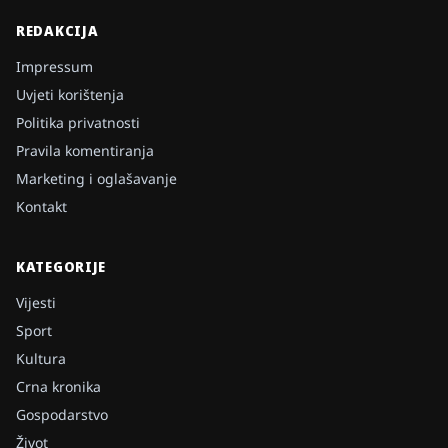
REDAKCIJA
Impressum
Uvjeti korištenja
Politika privatnosti
Pravila komentiranja
Marketing i oglašavanje
Kontakt
KATEGORIJE
Vijesti
Sport
Kultura
Crna kronika
Gospodarstvo
Život