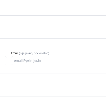
Email
(nije javno, opcionalno)