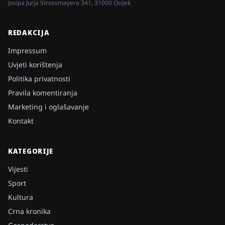
Josipa Jurja Strossmayera 341, 31000 Osijek
REDAKCIJA
Impressum
Uvjeti korištenja
Politika privatnosti
Pravila komentiranja
Marketing i oglašavanje
Kontakt
KATEGORIJE
Vijesti
Sport
Kultura
Crna kronika