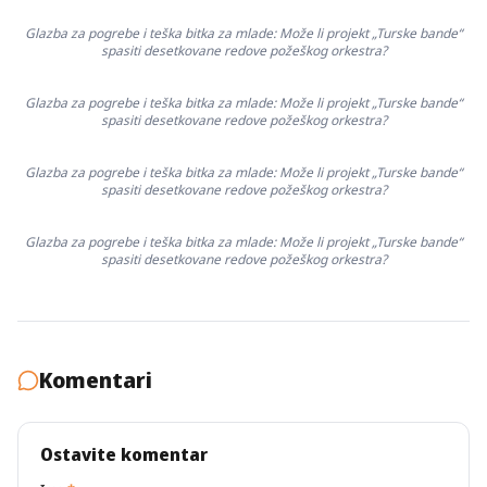
Glazba za pogrebe i teška bitka za mlade: Može li projekt „Turske bande“
spasiti desetkovane redove požeškog orkestra?
Glazba za pogrebe i teška bitka za mlade: Može li projekt „Turske bande“
spasiti desetkovane redove požeškog orkestra?
Glazba za pogrebe i teška bitka za mlade: Može li projekt „Turske bande“
spasiti desetkovane redove požeškog orkestra?
Glazba za pogrebe i teška bitka za mlade: Može li projekt „Turske bande“
spasiti desetkovane redove požeškog orkestra?
Komentari
Ostavite komentar