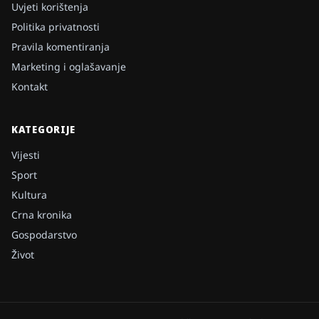
Uvjeti korištenja
Politika privatnosti
Pravila komentiranja
Marketing i oglašavanje
Kontakt
KATEGORIJE
Vijesti
Sport
Kultura
Crna kronika
Gospodarstvo
Život