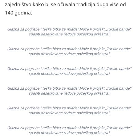
zajedništvo kako bi se očuvala tradicija duga više od
140 godina.
Glazba za pogrebe i teška bitka za mlade: Može li projekt „Turske bande“
spasiti desetkovane redove požeškog orkestra?
Glazba za pogrebe i teška bitka za mlade: Može li projekt „Turske bande“
spasiti desetkovane redove požeškog orkestra?
Glazba za pogrebe i teška bitka za mlade: Može li projekt „Turske bande“
spasiti desetkovane redove požeškog orkestra?
Glazba za pogrebe i teška bitka za mlade: Može li projekt „Turske bande“
spasiti desetkovane redove požeškog orkestra?
Glazba za pogrebe i teška bitka za mlade: Može li projekt „Turske bande“
spasiti desetkovane redove požeškog orkestra?
Glazba za pogrebe i teška bitka za mlade: Može li projekt „Turske bande“
spasiti desetkovane redove požeškog orkestra?