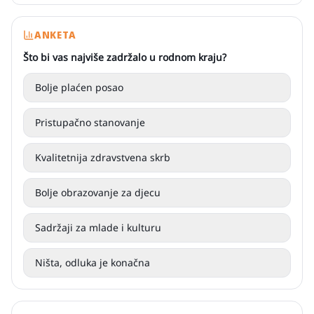
ANKETA
Što bi vas najviše zadržalo u rodnom kraju?
Bolje plaćen posao
Pristupačno stanovanje
Kvalitetnija zdravstvena skrb
Bolje obrazovanje za djecu
Sadržaji za mlade i kulturu
Ništa, odluka je konačna