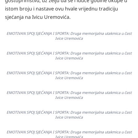
gostoprimstvu, uz želju da se i iduće godine okupe u
istom broju i nastave ovu hvale vrijednu tradiciju
sjećanja na Ivicu Uremovića.
EMOTIVAN SPOJ SJEĆANJA I SPORTA: Druga memorijalna utakmica u čast
Ivice Uremovića
EMOTIVAN SPOJ SJEĆANJA I SPORTA: Druga memorijalna utakmica u čast
Ivice Uremovića
EMOTIVAN SPOJ SJEĆANJA I SPORTA: Druga memorijalna utakmica u čast
Ivice Uremovića
EMOTIVAN SPOJ SJEĆANJA I SPORTA: Druga memorijalna utakmica u čast
Ivice Uremovića
EMOTIVAN SPOJ SJEĆANJA I SPORTA: Druga memorijalna utakmica u čast
Ivice Uremovića
EMOTIVAN SPOJ SJEĆANJA I SPORTA: Druga memorijalna utakmica u čast
Ivice Uremovića