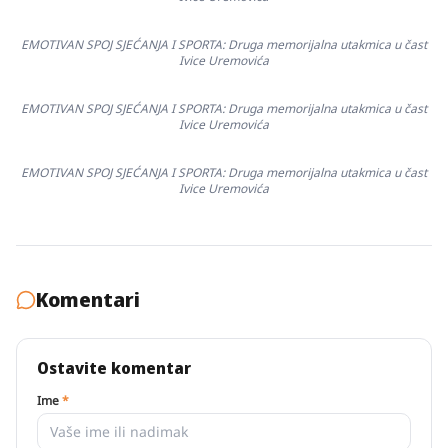
EMOTIVAN SPOJ SJEĆANJA I SPORTA: Druga memorijalna utakmica u čast
Ivice Uremovića
EMOTIVAN SPOJ SJEĆANJA I SPORTA: Druga memorijalna utakmica u čast
Ivice Uremovića
EMOTIVAN SPOJ SJEĆANJA I SPORTA: Druga memorijalna utakmica u čast
Ivice Uremovića
Komentari
Ostavite komentar
Ime
*