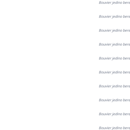
Bouvier jedino bere
Bouvier jedino bere
Bouvier jedino bere
Bouvier jedino bere
Bouvier jedino bere
Bouvier jedino bere
Bouvier jedino bere
Bouvier jedino bere
Bouvier jedino bere
Bouvier jedino bere