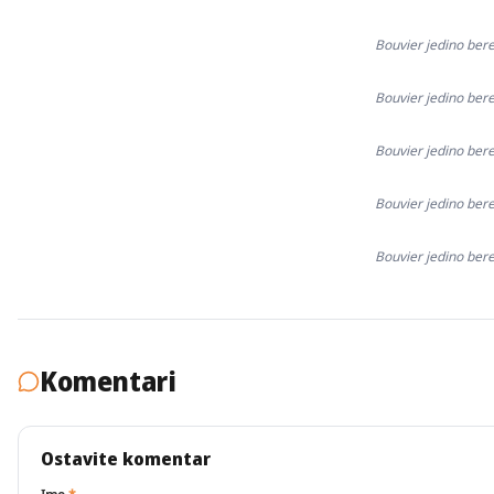
Bouvier jedino bere
Bouvier jedino bere
Bouvier jedino bere
Bouvier jedino bere
Bouvier jedino bere
Komentari
Ostavite komentar