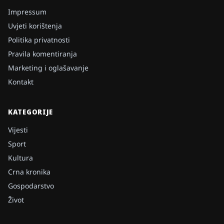
Impressum
Uvjeti korištenja
Politika privatnosti
Pravila komentiranja
Marketing i oglašavanje
Kontakt
KATEGORIJE
Vijesti
Sport
Kultura
Crna kronika
Gospodarstvo
Život