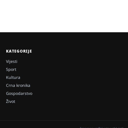
KATEGORIJE
Vijesti
Sport
Kultura
Crna kronika
Gospodarstvo
Život