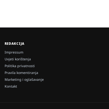
REDAKCIJA
Impressum
Uvjeti korištenja
Politika privatnosti
Pravila komentiranja
Marketing i oglašavanje
Kontakt