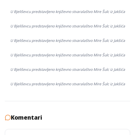
U Bjeliševcu predstavljeno književno stvaralaštvo Mire Šulc iz Jakšića
U Bjeliševcu predstavljeno književno stvaralaštvo Mire Šulc iz Jakšića
U Bjeliševcu predstavljeno književno stvaralaštvo Mire Šulc iz Jakšića
U Bjeliševcu predstavljeno književno stvaralaštvo Mire Šulc iz Jakšića
U Bjeliševcu predstavljeno književno stvaralaštvo Mire Šulc iz Jakšića
U Bjeliševcu predstavljeno književno stvaralaštvo Mire Šulc iz Jakšića
Komentari