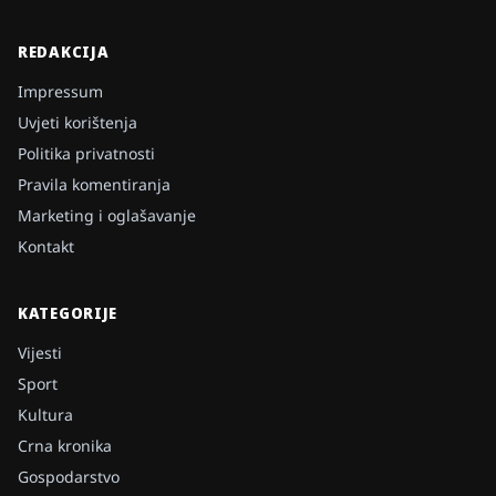
REDAKCIJA
Impressum
Uvjeti korištenja
Politika privatnosti
Pravila komentiranja
Marketing i oglašavanje
Kontakt
KATEGORIJE
Vijesti
Sport
Kultura
Crna kronika
Gospodarstvo