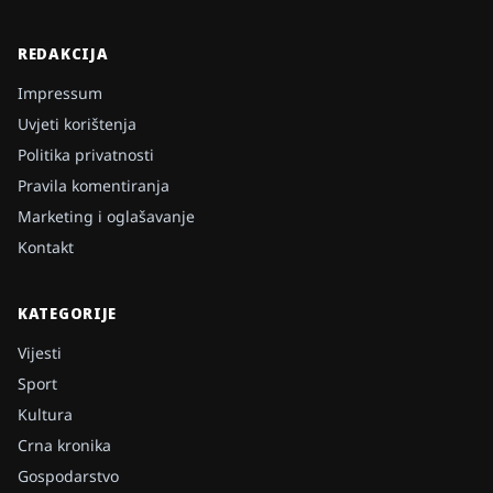
REDAKCIJA
Impressum
Uvjeti korištenja
Politika privatnosti
Pravila komentiranja
Marketing i oglašavanje
Kontakt
KATEGORIJE
Vijesti
Sport
Kultura
Crna kronika
Gospodarstvo