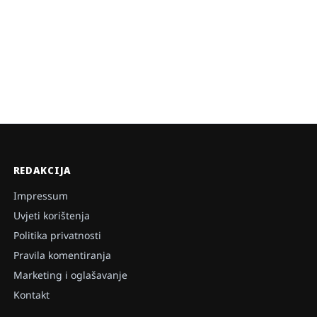
REDAKCIJA
Impressum
Uvjeti korištenja
Politika privatnosti
Pravila komentiranja
Marketing i oglašavanje
Kontakt