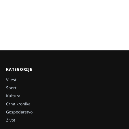
KATEGORIJE
Vijesti
Sport
Kultura
Crna kronika
Gospodarstvo
Život