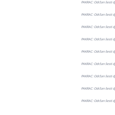
PAKRAC: Održan šesti dje
PAKRAC: Održan šesti dje
PAKRAC: Održan šesti dje
PAKRAC: Održan šesti dje
PAKRAC: Održan šesti dje
PAKRAC: Održan šesti dje
PAKRAC: Održan šesti dje
PAKRAC: Održan šesti dje
PAKRAC: Održan šesti dje