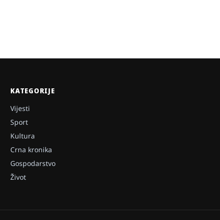
KATEGORIJE
Vijesti
Sport
Kultura
Crna kronika
Gospodarstvo
Život