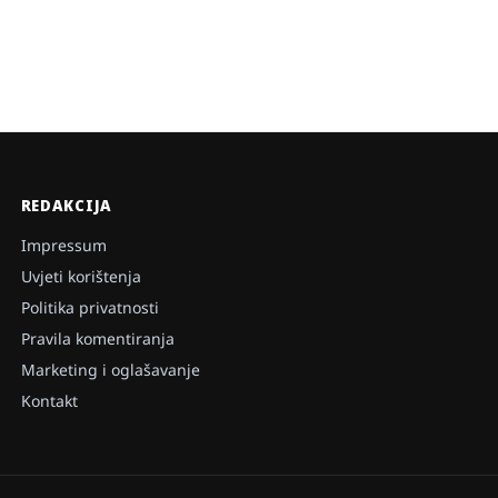
REDAKCIJA
Impressum
Uvjeti korištenja
Politika privatnosti
Pravila komentiranja
Marketing i oglašavanje
Kontakt