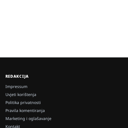
REDAKCIJA
Impressum
Uvjeti korištenja
Politika privatnosti
Pravila komentiranja
Marketing i oglašavanje
Kontakt