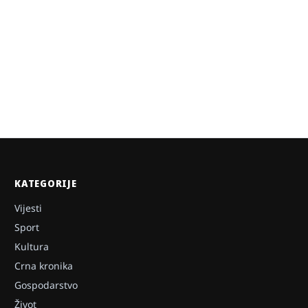
KATEGORIJE
Vijesti
Sport
Kultura
Crna kronika
Gospodarstvo
Život