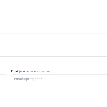
Email
(nije javno, opcionalno)