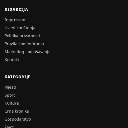
REDAKCIJA
Impressum
Uvjeti korištenja
Politika privatnosti
Pravila komentiranja
Marketing i oglašavanje
Kontakt
KATEGORIJE
Vijesti
Sport
Kultura
Crna kronika
Gospodarstvo
Život