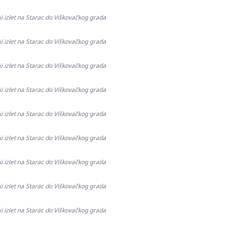
ki izlet na Starac do Viškovačkog grada
ki izlet na Starac do Viškovačkog grada
ki izlet na Starac do Viškovačkog grada
ki izlet na Starac do Viškovačkog grada
ki izlet na Starac do Viškovačkog grada
ki izlet na Starac do Viškovačkog grada
ki izlet na Starac do Viškovačkog grada
ki izlet na Starac do Viškovačkog grada
ki izlet na Starac do Viškovačkog grada