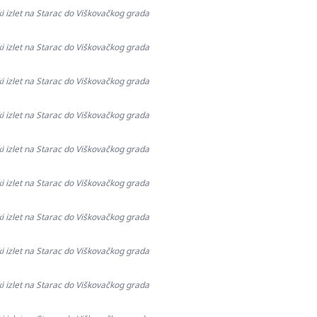
ki izlet na Starac do Viškovačkog grada
ki izlet na Starac do Viškovačkog grada
ki izlet na Starac do Viškovačkog grada
ki izlet na Starac do Viškovačkog grada
ki izlet na Starac do Viškovačkog grada
ki izlet na Starac do Viškovačkog grada
ki izlet na Starac do Viškovačkog grada
ki izlet na Starac do Viškovačkog grada
ki izlet na Starac do Viškovačkog grada