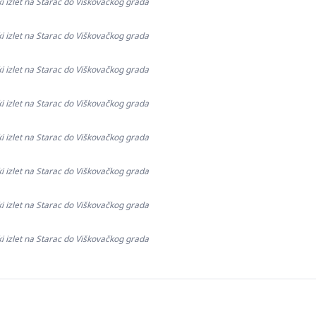
ki izlet na Starac do Viškovačkog grada
ki izlet na Starac do Viškovačkog grada
ki izlet na Starac do Viškovačkog grada
ki izlet na Starac do Viškovačkog grada
ki izlet na Starac do Viškovačkog grada
ki izlet na Starac do Viškovačkog grada
ki izlet na Starac do Viškovačkog grada
ki izlet na Starac do Viškovačkog grada