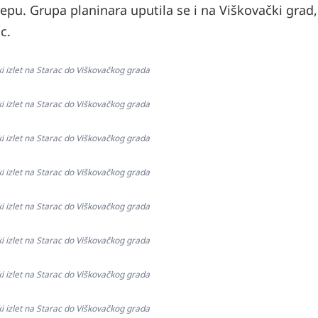
repu. Grupa planinara uputila se i na Viškovački grad,
c.
ki izlet na Starac do Viškovačkog grada
ki izlet na Starac do Viškovačkog grada
ki izlet na Starac do Viškovačkog grada
ki izlet na Starac do Viškovačkog grada
ki izlet na Starac do Viškovačkog grada
ki izlet na Starac do Viškovačkog grada
ki izlet na Starac do Viškovačkog grada
ki izlet na Starac do Viškovačkog grada