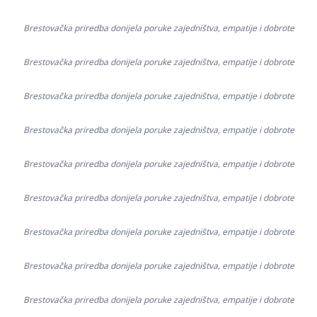
Brestovačka priredba donijela poruke zajedništva, empatije i dobrote
Brestovačka priredba donijela poruke zajedništva, empatije i dobrote
Brestovačka priredba donijela poruke zajedništva, empatije i dobrote
Brestovačka priredba donijela poruke zajedništva, empatije i dobrote
Brestovačka priredba donijela poruke zajedništva, empatije i dobrote
Brestovačka priredba donijela poruke zajedništva, empatije i dobrote
Brestovačka priredba donijela poruke zajedništva, empatije i dobrote
Brestovačka priredba donijela poruke zajedništva, empatije i dobrote
Brestovačka priredba donijela poruke zajedništva, empatije i dobrote