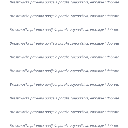
Brestovačka priredba donijela poruke zajedništva, empatije i dobrote
Brestovačka priredba donijela poruke zajedništva, empatije i dobrote
Brestovačka priredba donijela poruke zajedništva, empatije i dobrote
Brestovačka priredba donijela poruke zajedništva, empatije i dobrote
Brestovačka priredba donijela poruke zajedništva, empatije i dobrote
Brestovačka priredba donijela poruke zajedništva, empatije i dobrote
Brestovačka priredba donijela poruke zajedništva, empatije i dobrote
Brestovačka priredba donijela poruke zajedništva, empatije i dobrote
Brestovačka priredba donijela poruke zajedništva, empatije i dobrote
Brestovačka priredba donijela poruke zajedništva, empatije i dobrote