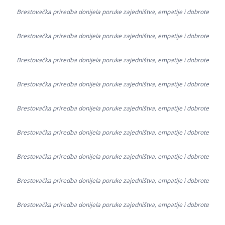
Brestovačka priredba donijela poruke zajedništva, empatije i dobrote
Brestovačka priredba donijela poruke zajedništva, empatije i dobrote
Brestovačka priredba donijela poruke zajedništva, empatije i dobrote
Brestovačka priredba donijela poruke zajedništva, empatije i dobrote
Brestovačka priredba donijela poruke zajedništva, empatije i dobrote
Brestovačka priredba donijela poruke zajedništva, empatije i dobrote
Brestovačka priredba donijela poruke zajedništva, empatije i dobrote
Brestovačka priredba donijela poruke zajedništva, empatije i dobrote
Brestovačka priredba donijela poruke zajedništva, empatije i dobrote