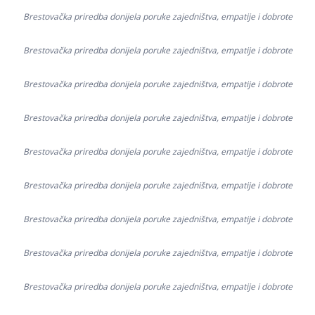
Brestovačka priredba donijela poruke zajedništva, empatije i dobrote
Brestovačka priredba donijela poruke zajedništva, empatije i dobrote
Brestovačka priredba donijela poruke zajedništva, empatije i dobrote
Brestovačka priredba donijela poruke zajedništva, empatije i dobrote
Brestovačka priredba donijela poruke zajedništva, empatije i dobrote
Brestovačka priredba donijela poruke zajedništva, empatije i dobrote
Brestovačka priredba donijela poruke zajedništva, empatije i dobrote
Brestovačka priredba donijela poruke zajedništva, empatije i dobrote
Brestovačka priredba donijela poruke zajedništva, empatije i dobrote