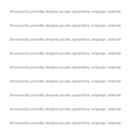
Brestovačka priredba donijela poruke zajedništva, empatije i dobrote
Brestovačka priredba donijela poruke zajedništva, empatije i dobrote
Brestovačka priredba donijela poruke zajedništva, empatije i dobrote
Brestovačka priredba donijela poruke zajedništva, empatije i dobrote
Brestovačka priredba donijela poruke zajedništva, empatije i dobrote
Brestovačka priredba donijela poruke zajedništva, empatije i dobrote
Brestovačka priredba donijela poruke zajedništva, empatije i dobrote
Brestovačka priredba donijela poruke zajedništva, empatije i dobrote
Brestovačka priredba donijela poruke zajedništva, empatije i dobrote