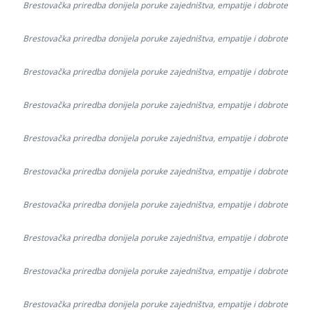
Brestovačka priredba donijela poruke zajedništva, empatije i dobrote
Brestovačka priredba donijela poruke zajedništva, empatije i dobrote
Brestovačka priredba donijela poruke zajedništva, empatije i dobrote
Brestovačka priredba donijela poruke zajedništva, empatije i dobrote
Brestovačka priredba donijela poruke zajedništva, empatije i dobrote
Brestovačka priredba donijela poruke zajedništva, empatije i dobrote
Brestovačka priredba donijela poruke zajedništva, empatije i dobrote
Brestovačka priredba donijela poruke zajedništva, empatije i dobrote
Brestovačka priredba donijela poruke zajedništva, empatije i dobrote
Brestovačka priredba donijela poruke zajedništva, empatije i dobrote