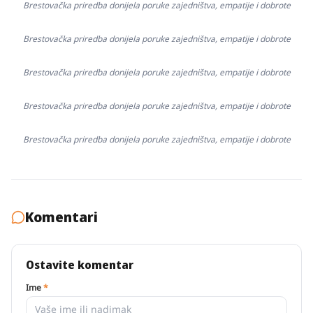
Brestovačka priredba donijela poruke zajedništva, empatije i dobrote
Brestovačka priredba donijela poruke zajedništva, empatije i dobrote
Brestovačka priredba donijela poruke zajedništva, empatije i dobrote
Brestovačka priredba donijela poruke zajedništva, empatije i dobrote
Brestovačka priredba donijela poruke zajedništva, empatije i dobrote
Komentari
Ostavite komentar
Ime
*