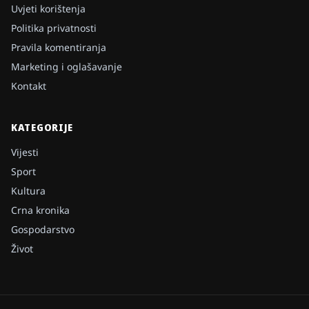
Uvjeti korištenja
Politika privatnosti
Pravila komentiranja
Marketing i oglašavanje
Kontakt
KATEGORIJE
Vijesti
Sport
Kultura
Crna kronika
Gospodarstvo
Život