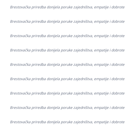
Brestovačka priredba donijela poruke zajedništva, empatije i dobrote
Brestovačka priredba donijela poruke zajedništva, empatije i dobrote
Brestovačka priredba donijela poruke zajedništva, empatije i dobrote
Brestovačka priredba donijela poruke zajedništva, empatije i dobrote
Brestovačka priredba donijela poruke zajedništva, empatije i dobrote
Brestovačka priredba donijela poruke zajedništva, empatije i dobrote
Brestovačka priredba donijela poruke zajedništva, empatije i dobrote
Brestovačka priredba donijela poruke zajedništva, empatije i dobrote
Brestovačka priredba donijela poruke zajedništva, empatije i dobrote