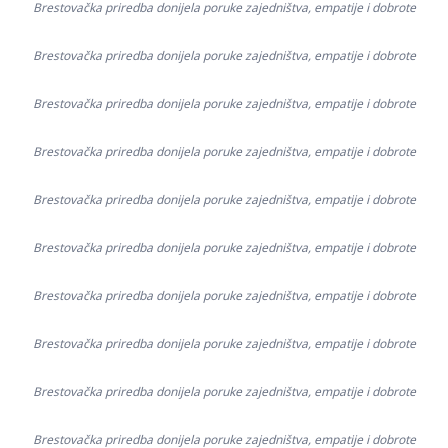
Brestovačka priredba donijela poruke zajedništva, empatije i dobrote
Brestovačka priredba donijela poruke zajedništva, empatije i dobrote
Brestovačka priredba donijela poruke zajedništva, empatije i dobrote
Brestovačka priredba donijela poruke zajedništva, empatije i dobrote
Brestovačka priredba donijela poruke zajedništva, empatije i dobrote
Brestovačka priredba donijela poruke zajedništva, empatije i dobrote
Brestovačka priredba donijela poruke zajedništva, empatije i dobrote
Brestovačka priredba donijela poruke zajedništva, empatije i dobrote
Brestovačka priredba donijela poruke zajedništva, empatije i dobrote
Brestovačka priredba donijela poruke zajedništva, empatije i dobrote