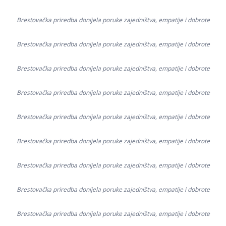
Brestovačka priredba donijela poruke zajedništva, empatije i dobrote
Brestovačka priredba donijela poruke zajedništva, empatije i dobrote
Brestovačka priredba donijela poruke zajedništva, empatije i dobrote
Brestovačka priredba donijela poruke zajedništva, empatije i dobrote
Brestovačka priredba donijela poruke zajedništva, empatije i dobrote
Brestovačka priredba donijela poruke zajedništva, empatije i dobrote
Brestovačka priredba donijela poruke zajedništva, empatije i dobrote
Brestovačka priredba donijela poruke zajedništva, empatije i dobrote
Brestovačka priredba donijela poruke zajedništva, empatije i dobrote