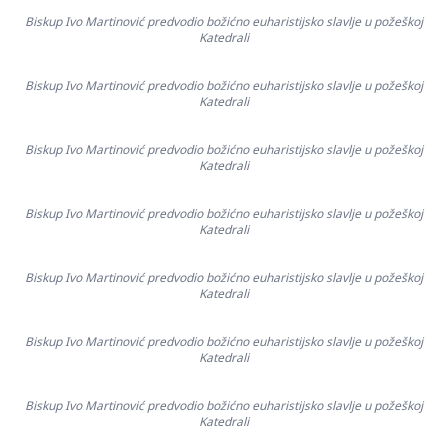
Biskup Ivo Martinović predvodio božićno euharistijsko slavlje u požeškoj
Katedrali
Biskup Ivo Martinović predvodio božićno euharistijsko slavlje u požeškoj
Katedrali
Biskup Ivo Martinović predvodio božićno euharistijsko slavlje u požeškoj
Katedrali
Biskup Ivo Martinović predvodio božićno euharistijsko slavlje u požeškoj
Katedrali
Biskup Ivo Martinović predvodio božićno euharistijsko slavlje u požeškoj
Katedrali
Biskup Ivo Martinović predvodio božićno euharistijsko slavlje u požeškoj
Katedrali
Biskup Ivo Martinović predvodio božićno euharistijsko slavlje u požeškoj
Katedrali