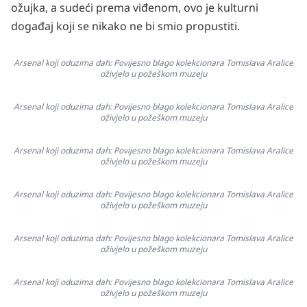
ožujka, a sudeći prema viđenom, ovo je kulturni
događaj koji se nikako ne bi smio propustiti.
Arsenal koji oduzima dah: Povijesno blago kolekcionara Tomislava Aralice
oživjelo u požeškom muzeju
Arsenal koji oduzima dah: Povijesno blago kolekcionara Tomislava Aralice
oživjelo u požeškom muzeju
Arsenal koji oduzima dah: Povijesno blago kolekcionara Tomislava Aralice
oživjelo u požeškom muzeju
Arsenal koji oduzima dah: Povijesno blago kolekcionara Tomislava Aralice
oživjelo u požeškom muzeju
Arsenal koji oduzima dah: Povijesno blago kolekcionara Tomislava Aralice
oživjelo u požeškom muzeju
Arsenal koji oduzima dah: Povijesno blago kolekcionara Tomislava Aralice
oživjelo u požeškom muzeju