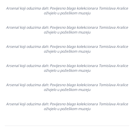
Arsenal koji oduzima dah: Povijesno blago kolekcionara Tomislava Aralice
oživjelo u požeškom muzeju
Arsenal koji oduzima dah: Povijesno blago kolekcionara Tomislava Aralice
oživjelo u požeškom muzeju
Arsenal koji oduzima dah: Povijesno blago kolekcionara Tomislava Aralice
oživjelo u požeškom muzeju
Arsenal koji oduzima dah: Povijesno blago kolekcionara Tomislava Aralice
oživjelo u požeškom muzeju
Arsenal koji oduzima dah: Povijesno blago kolekcionara Tomislava Aralice
oživjelo u požeškom muzeju
Arsenal koji oduzima dah: Povijesno blago kolekcionara Tomislava Aralice
oživjelo u požeškom muzeju