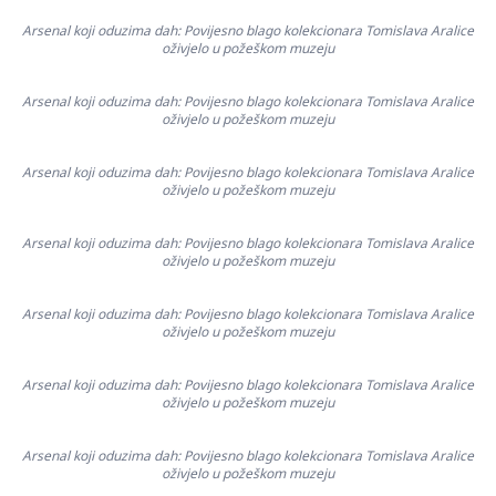
Arsenal koji oduzima dah: Povijesno blago kolekcionara Tomislava Aralice
oživjelo u požeškom muzeju
Arsenal koji oduzima dah: Povijesno blago kolekcionara Tomislava Aralice
oživjelo u požeškom muzeju
Arsenal koji oduzima dah: Povijesno blago kolekcionara Tomislava Aralice
oživjelo u požeškom muzeju
Arsenal koji oduzima dah: Povijesno blago kolekcionara Tomislava Aralice
oživjelo u požeškom muzeju
Arsenal koji oduzima dah: Povijesno blago kolekcionara Tomislava Aralice
oživjelo u požeškom muzeju
Arsenal koji oduzima dah: Povijesno blago kolekcionara Tomislava Aralice
oživjelo u požeškom muzeju
Arsenal koji oduzima dah: Povijesno blago kolekcionara Tomislava Aralice
oživjelo u požeškom muzeju