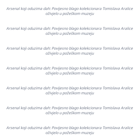
Arsenal koji oduzima dah: Povijesno blago kolekcionara Tomislava Aralice
oživjelo u požeškom muzeju
Arsenal koji oduzima dah: Povijesno blago kolekcionara Tomislava Aralice
oživjelo u požeškom muzeju
Arsenal koji oduzima dah: Povijesno blago kolekcionara Tomislava Aralice
oživjelo u požeškom muzeju
Arsenal koji oduzima dah: Povijesno blago kolekcionara Tomislava Aralice
oživjelo u požeškom muzeju
Arsenal koji oduzima dah: Povijesno blago kolekcionara Tomislava Aralice
oživjelo u požeškom muzeju
Arsenal koji oduzima dah: Povijesno blago kolekcionara Tomislava Aralice
oživjelo u požeškom muzeju
Arsenal koji oduzima dah: Povijesno blago kolekcionara Tomislava Aralice
oživjelo u požeškom muzeju