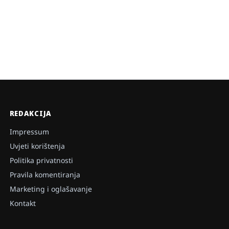
REDAKCIJA
Impressum
Uvjeti korištenja
Politika privatnosti
Pravila komentiranja
Marketing i oglašavanje
Kontakt