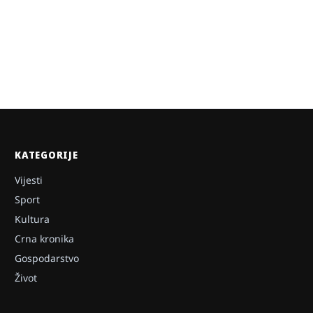
KATEGORIJE
Vijesti
Sport
Kultura
Crna kronika
Gospodarstvo
Život