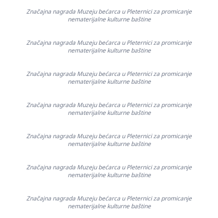
Značajna nagrada Muzeju bećarca u Pleternici za promicanje
nematerijalne kulturne baštine
Značajna nagrada Muzeju bećarca u Pleternici za promicanje
nematerijalne kulturne baštine
Značajna nagrada Muzeju bećarca u Pleternici za promicanje
nematerijalne kulturne baštine
Značajna nagrada Muzeju bećarca u Pleternici za promicanje
nematerijalne kulturne baštine
Značajna nagrada Muzeju bećarca u Pleternici za promicanje
nematerijalne kulturne baštine
Značajna nagrada Muzeju bećarca u Pleternici za promicanje
nematerijalne kulturne baštine
Značajna nagrada Muzeju bećarca u Pleternici za promicanje
nematerijalne kulturne baštine