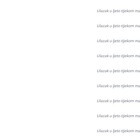
Ulazak u ljeto tijekom ma
Ulazak u ljeto tijekom ma
Ulazak u ljeto tijekom ma
Ulazak u ljeto tijekom ma
Ulazak u ljeto tijekom ma
Ulazak u ljeto tijekom ma
Ulazak u ljeto tijekom ma
Ulazak u ljeto tijekom ma
Ulazak u ljeto tijekom ma