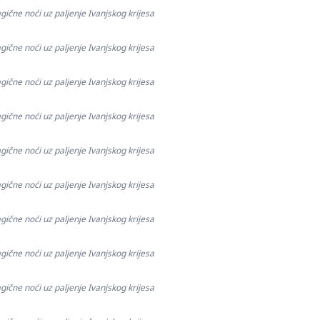
gične noći uz paljenje Ivanjskog krijesa
gične noći uz paljenje Ivanjskog krijesa
gične noći uz paljenje Ivanjskog krijesa
gične noći uz paljenje Ivanjskog krijesa
gične noći uz paljenje Ivanjskog krijesa
gične noći uz paljenje Ivanjskog krijesa
gične noći uz paljenje Ivanjskog krijesa
gične noći uz paljenje Ivanjskog krijesa
gične noći uz paljenje Ivanjskog krijesa