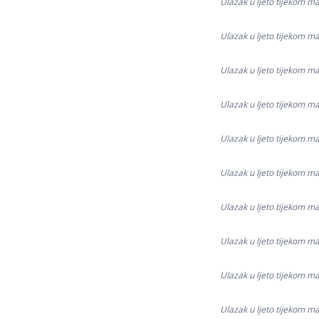
Ulazak u ljeto tijekom ma
Ulazak u ljeto tijekom ma
Ulazak u ljeto tijekom ma
Ulazak u ljeto tijekom ma
Ulazak u ljeto tijekom ma
Ulazak u ljeto tijekom ma
Ulazak u ljeto tijekom ma
Ulazak u ljeto tijekom ma
Ulazak u ljeto tijekom ma
Ulazak u ljeto tijekom ma