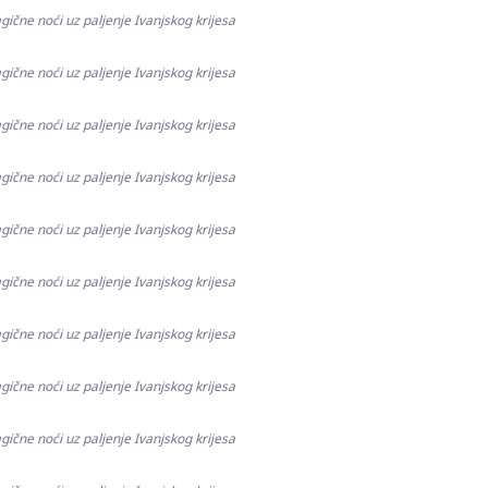
gične noći uz paljenje Ivanjskog krijesa
gične noći uz paljenje Ivanjskog krijesa
gične noći uz paljenje Ivanjskog krijesa
gične noći uz paljenje Ivanjskog krijesa
gične noći uz paljenje Ivanjskog krijesa
gične noći uz paljenje Ivanjskog krijesa
gične noći uz paljenje Ivanjskog krijesa
gične noći uz paljenje Ivanjskog krijesa
gične noći uz paljenje Ivanjskog krijesa