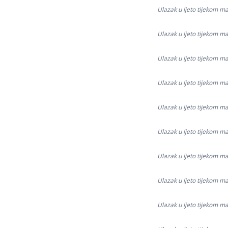
Ulazak u ljeto tijekom ma
Ulazak u ljeto tijekom ma
Ulazak u ljeto tijekom ma
Ulazak u ljeto tijekom ma
Ulazak u ljeto tijekom ma
Ulazak u ljeto tijekom ma
Ulazak u ljeto tijekom ma
Ulazak u ljeto tijekom ma
Ulazak u ljeto tijekom ma