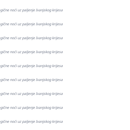
gične noći uz paljenje Ivanjskog krijesa
gične noći uz paljenje Ivanjskog krijesa
gične noći uz paljenje Ivanjskog krijesa
gične noći uz paljenje Ivanjskog krijesa
gične noći uz paljenje Ivanjskog krijesa
gične noći uz paljenje Ivanjskog krijesa
gične noći uz paljenje Ivanjskog krijesa
gične noći uz paljenje Ivanjskog krijesa
gične noći uz paljenje Ivanjskog krijesa