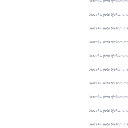
Ulazak u ljeto tijekom ma
Ulazak u ljeto tijekom ma
Ulazak u ljeto tijekom ma
Ulazak u ljeto tijekom ma
Ulazak u ljeto tijekom ma
Ulazak u ljeto tijekom ma
Ulazak u ljeto tijekom ma
Ulazak u ljeto tijekom ma
Ulazak u ljeto tijekom ma
Ulazak u ljeto tijekom ma