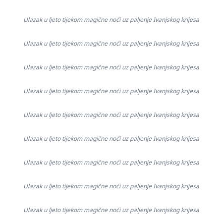
Ulazak u ljeto tijekom magične noći uz paljenje Ivanjskog krijesa
Ulazak u ljeto tijekom magične noći uz paljenje Ivanjskog krijesa
Ulazak u ljeto tijekom magične noći uz paljenje Ivanjskog krijesa
Ulazak u ljeto tijekom magične noći uz paljenje Ivanjskog krijesa
Ulazak u ljeto tijekom magične noći uz paljenje Ivanjskog krijesa
Ulazak u ljeto tijekom magične noći uz paljenje Ivanjskog krijesa
Ulazak u ljeto tijekom magične noći uz paljenje Ivanjskog krijesa
Ulazak u ljeto tijekom magične noći uz paljenje Ivanjskog krijesa
Ulazak u ljeto tijekom magične noći uz paljenje Ivanjskog krijesa