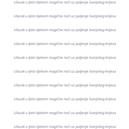
Ulazak u ljeto tijekom magične noći uz paljenje Ivanjskog krijesa
Ulazak u ljeto tijekom magične noći uz paljenje Ivanjskog krijesa
Ulazak u ljeto tijekom magične noći uz paljenje Ivanjskog krijesa
Ulazak u ljeto tijekom magične noći uz paljenje Ivanjskog krijesa
Ulazak u ljeto tijekom magične noći uz paljenje Ivanjskog krijesa
Ulazak u ljeto tijekom magične noći uz paljenje Ivanjskog krijesa
Ulazak u ljeto tijekom magične noći uz paljenje Ivanjskog krijesa
Ulazak u ljeto tijekom magične noći uz paljenje Ivanjskog krijesa
Ulazak u ljeto tijekom magične noći uz paljenje Ivanjskog krijesa
Ulazak u ljeto tijekom magične noći uz paljenje Ivanjskog krijesa