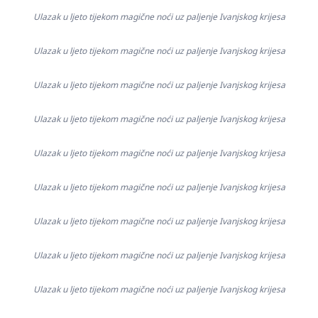
Ulazak u ljeto tijekom magične noći uz paljenje Ivanjskog krijesa
Ulazak u ljeto tijekom magične noći uz paljenje Ivanjskog krijesa
Ulazak u ljeto tijekom magične noći uz paljenje Ivanjskog krijesa
Ulazak u ljeto tijekom magične noći uz paljenje Ivanjskog krijesa
Ulazak u ljeto tijekom magične noći uz paljenje Ivanjskog krijesa
Ulazak u ljeto tijekom magične noći uz paljenje Ivanjskog krijesa
Ulazak u ljeto tijekom magične noći uz paljenje Ivanjskog krijesa
Ulazak u ljeto tijekom magične noći uz paljenje Ivanjskog krijesa
Ulazak u ljeto tijekom magične noći uz paljenje Ivanjskog krijesa