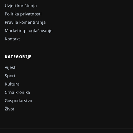
Uvjeti korištenja
Politika privatnosti
Pravila komentiranja
Marketing i oglašavanje
Kontakt
KATEGORIJE
Vijesti
Sport
Kultura
Crna kronika
Gospodarstvo
Život