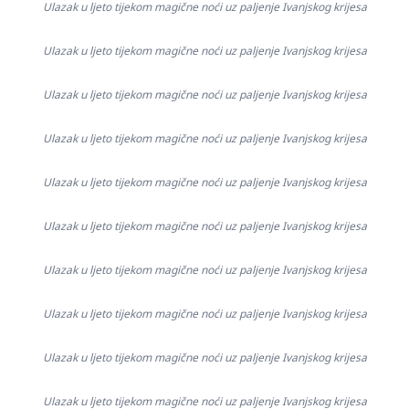
Ulazak u ljeto tijekom magične noći uz paljenje Ivanjskog krijesa
Ulazak u ljeto tijekom magične noći uz paljenje Ivanjskog krijesa
Ulazak u ljeto tijekom magične noći uz paljenje Ivanjskog krijesa
Ulazak u ljeto tijekom magične noći uz paljenje Ivanjskog krijesa
Ulazak u ljeto tijekom magične noći uz paljenje Ivanjskog krijesa
Ulazak u ljeto tijekom magične noći uz paljenje Ivanjskog krijesa
Ulazak u ljeto tijekom magične noći uz paljenje Ivanjskog krijesa
Ulazak u ljeto tijekom magične noći uz paljenje Ivanjskog krijesa
Ulazak u ljeto tijekom magične noći uz paljenje Ivanjskog krijesa
Ulazak u ljeto tijekom magične noći uz paljenje Ivanjskog krijesa