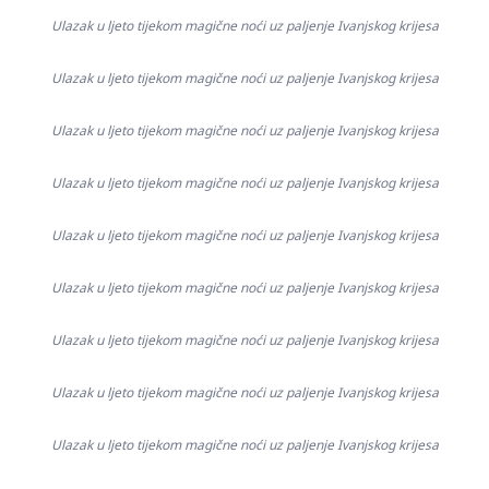
Ulazak u ljeto tijekom magične noći uz paljenje Ivanjskog krijesa
Ulazak u ljeto tijekom magične noći uz paljenje Ivanjskog krijesa
Ulazak u ljeto tijekom magične noći uz paljenje Ivanjskog krijesa
Ulazak u ljeto tijekom magične noći uz paljenje Ivanjskog krijesa
Ulazak u ljeto tijekom magične noći uz paljenje Ivanjskog krijesa
Ulazak u ljeto tijekom magične noći uz paljenje Ivanjskog krijesa
Ulazak u ljeto tijekom magične noći uz paljenje Ivanjskog krijesa
Ulazak u ljeto tijekom magične noći uz paljenje Ivanjskog krijesa
Ulazak u ljeto tijekom magične noći uz paljenje Ivanjskog krijesa