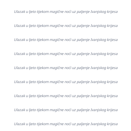
Ulazak u ljeto tijekom magične noći uz paljenje Ivanjskog krijesa
Ulazak u ljeto tijekom magične noći uz paljenje Ivanjskog krijesa
Ulazak u ljeto tijekom magične noći uz paljenje Ivanjskog krijesa
Ulazak u ljeto tijekom magične noći uz paljenje Ivanjskog krijesa
Ulazak u ljeto tijekom magične noći uz paljenje Ivanjskog krijesa
Ulazak u ljeto tijekom magične noći uz paljenje Ivanjskog krijesa
Ulazak u ljeto tijekom magične noći uz paljenje Ivanjskog krijesa
Ulazak u ljeto tijekom magične noći uz paljenje Ivanjskog krijesa
Ulazak u ljeto tijekom magične noći uz paljenje Ivanjskog krijesa