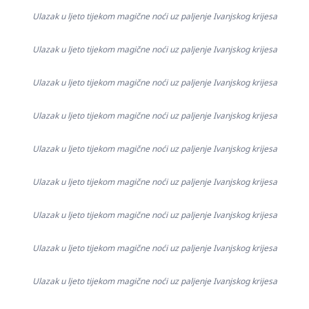
Ulazak u ljeto tijekom magične noći uz paljenje Ivanjskog krijesa
Ulazak u ljeto tijekom magične noći uz paljenje Ivanjskog krijesa
Ulazak u ljeto tijekom magične noći uz paljenje Ivanjskog krijesa
Ulazak u ljeto tijekom magične noći uz paljenje Ivanjskog krijesa
Ulazak u ljeto tijekom magične noći uz paljenje Ivanjskog krijesa
Ulazak u ljeto tijekom magične noći uz paljenje Ivanjskog krijesa
Ulazak u ljeto tijekom magične noći uz paljenje Ivanjskog krijesa
Ulazak u ljeto tijekom magične noći uz paljenje Ivanjskog krijesa
Ulazak u ljeto tijekom magične noći uz paljenje Ivanjskog krijesa