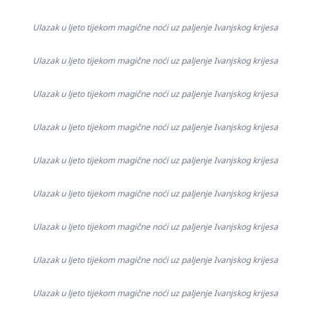
Ulazak u ljeto tijekom magične noći uz paljenje Ivanjskog krijesa
Ulazak u ljeto tijekom magične noći uz paljenje Ivanjskog krijesa
Ulazak u ljeto tijekom magične noći uz paljenje Ivanjskog krijesa
Ulazak u ljeto tijekom magične noći uz paljenje Ivanjskog krijesa
Ulazak u ljeto tijekom magične noći uz paljenje Ivanjskog krijesa
Ulazak u ljeto tijekom magične noći uz paljenje Ivanjskog krijesa
Ulazak u ljeto tijekom magične noći uz paljenje Ivanjskog krijesa
Ulazak u ljeto tijekom magične noći uz paljenje Ivanjskog krijesa
Ulazak u ljeto tijekom magične noći uz paljenje Ivanjskog krijesa