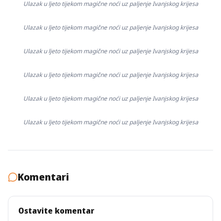
Ulazak u ljeto tijekom magične noći uz paljenje Ivanjskog krijesa
Ulazak u ljeto tijekom magične noći uz paljenje Ivanjskog krijesa
Ulazak u ljeto tijekom magične noći uz paljenje Ivanjskog krijesa
Ulazak u ljeto tijekom magične noći uz paljenje Ivanjskog krijesa
Ulazak u ljeto tijekom magične noći uz paljenje Ivanjskog krijesa
Ulazak u ljeto tijekom magične noći uz paljenje Ivanjskog krijesa
Komentari
Ostavite komentar