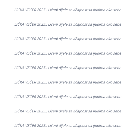
LIČKA VEČER 2025.: Ličani dijele zavičajnost sa ljudima oko sebe
LIČKA VEČER 2025.: Ličani dijele zavičajnost sa ljudima oko sebe
LIČKA VEČER 2025.: Ličani dijele zavičajnost sa ljudima oko sebe
LIČKA VEČER 2025.: Ličani dijele zavičajnost sa ljudima oko sebe
LIČKA VEČER 2025.: Ličani dijele zavičajnost sa ljudima oko sebe
LIČKA VEČER 2025.: Ličani dijele zavičajnost sa ljudima oko sebe
LIČKA VEČER 2025.: Ličani dijele zavičajnost sa ljudima oko sebe
LIČKA VEČER 2025.: Ličani dijele zavičajnost sa ljudima oko sebe
LIČKA VEČER 2025.: Ličani dijele zavičajnost sa ljudima oko sebe