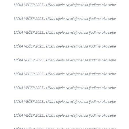
LIČKA VEČER 2025.: Ličani dijele zavičajnost sa ljudima oko sebe
LIČKA VEČER 2025.: Ličani dijele zavičajnost sa ljudima oko sebe
LIČKA VEČER 2025.: Ličani dijele zavičajnost sa ljudima oko sebe
LIČKA VEČER 2025.: Ličani dijele zavičajnost sa ljudima oko sebe
LIČKA VEČER 2025.: Ličani dijele zavičajnost sa ljudima oko sebe
LIČKA VEČER 2025.: Ličani dijele zavičajnost sa ljudima oko sebe
LIČKA VEČER 2025.: Ličani dijele zavičajnost sa ljudima oko sebe
LIČKA VEČER 2025.: Ličani dijele zavičajnost sa ljudima oko sebe
LIČKA VEČER 2025.: Ličani dijele zavičajnost sa ljudima oko sebe