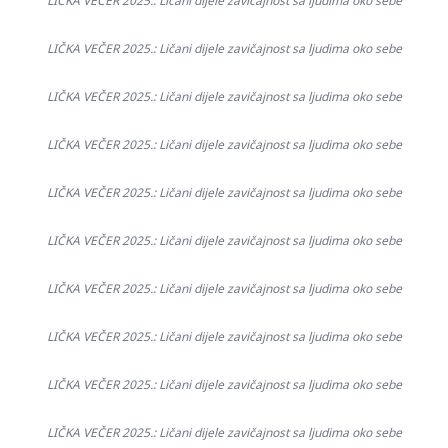
LIČKA VEČER 2025.: Ličani dijele zavičajnost sa ljudima oko sebe
LIČKA VEČER 2025.: Ličani dijele zavičajnost sa ljudima oko sebe
LIČKA VEČER 2025.: Ličani dijele zavičajnost sa ljudima oko sebe
LIČKA VEČER 2025.: Ličani dijele zavičajnost sa ljudima oko sebe
LIČKA VEČER 2025.: Ličani dijele zavičajnost sa ljudima oko sebe
LIČKA VEČER 2025.: Ličani dijele zavičajnost sa ljudima oko sebe
LIČKA VEČER 2025.: Ličani dijele zavičajnost sa ljudima oko sebe
LIČKA VEČER 2025.: Ličani dijele zavičajnost sa ljudima oko sebe
LIČKA VEČER 2025.: Ličani dijele zavičajnost sa ljudima oko sebe
LIČKA VEČER 2025.: Ličani dijele zavičajnost sa ljudima oko sebe