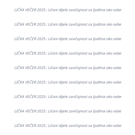
LIČKA VEČER 2025.: Ličani dijele zavičajnost sa ljudima oko sebe
LIČKA VEČER 2025.: Ličani dijele zavičajnost sa ljudima oko sebe
LIČKA VEČER 2025.: Ličani dijele zavičajnost sa ljudima oko sebe
LIČKA VEČER 2025.: Ličani dijele zavičajnost sa ljudima oko sebe
LIČKA VEČER 2025.: Ličani dijele zavičajnost sa ljudima oko sebe
LIČKA VEČER 2025.: Ličani dijele zavičajnost sa ljudima oko sebe
LIČKA VEČER 2025.: Ličani dijele zavičajnost sa ljudima oko sebe
LIČKA VEČER 2025.: Ličani dijele zavičajnost sa ljudima oko sebe
LIČKA VEČER 2025.: Ličani dijele zavičajnost sa ljudima oko sebe