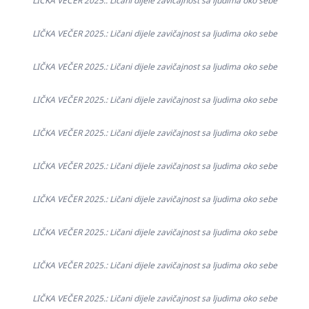
LIČKA VEČER 2025.: Ličani dijele zavičajnost sa ljudima oko sebe
LIČKA VEČER 2025.: Ličani dijele zavičajnost sa ljudima oko sebe
LIČKA VEČER 2025.: Ličani dijele zavičajnost sa ljudima oko sebe
LIČKA VEČER 2025.: Ličani dijele zavičajnost sa ljudima oko sebe
LIČKA VEČER 2025.: Ličani dijele zavičajnost sa ljudima oko sebe
LIČKA VEČER 2025.: Ličani dijele zavičajnost sa ljudima oko sebe
LIČKA VEČER 2025.: Ličani dijele zavičajnost sa ljudima oko sebe
LIČKA VEČER 2025.: Ličani dijele zavičajnost sa ljudima oko sebe
LIČKA VEČER 2025.: Ličani dijele zavičajnost sa ljudima oko sebe
LIČKA VEČER 2025.: Ličani dijele zavičajnost sa ljudima oko sebe