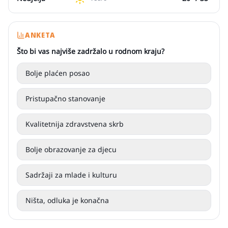
ANKETA
Što bi vas najviše zadržalo u rodnom kraju?
Bolje plaćen posao
Pristupačno stanovanje
Kvalitetnija zdravstvena skrb
Bolje obrazovanje za djecu
Sadržaji za mlade i kulturu
Ništa, odluka je konačna