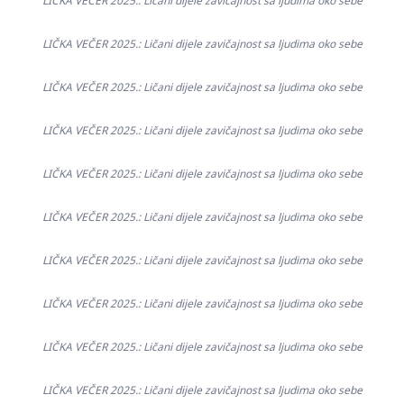
LIČKA VEČER 2025.: Ličani dijele zavičajnost sa ljudima oko sebe
LIČKA VEČER 2025.: Ličani dijele zavičajnost sa ljudima oko sebe
LIČKA VEČER 2025.: Ličani dijele zavičajnost sa ljudima oko sebe
LIČKA VEČER 2025.: Ličani dijele zavičajnost sa ljudima oko sebe
LIČKA VEČER 2025.: Ličani dijele zavičajnost sa ljudima oko sebe
LIČKA VEČER 2025.: Ličani dijele zavičajnost sa ljudima oko sebe
LIČKA VEČER 2025.: Ličani dijele zavičajnost sa ljudima oko sebe
LIČKA VEČER 2025.: Ličani dijele zavičajnost sa ljudima oko sebe
LIČKA VEČER 2025.: Ličani dijele zavičajnost sa ljudima oko sebe
LIČKA VEČER 2025.: Ličani dijele zavičajnost sa ljudima oko sebe