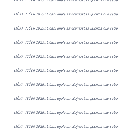
LIČKA VEČER 2025.: Ličani dijele zavičajnost sa ljudima oko sebe
LIČKA VEČER 2025.: Ličani dijele zavičajnost sa ljudima oko sebe
LIČKA VEČER 2025.: Ličani dijele zavičajnost sa ljudima oko sebe
LIČKA VEČER 2025.: Ličani dijele zavičajnost sa ljudima oko sebe
LIČKA VEČER 2025.: Ličani dijele zavičajnost sa ljudima oko sebe
LIČKA VEČER 2025.: Ličani dijele zavičajnost sa ljudima oko sebe
LIČKA VEČER 2025.: Ličani dijele zavičajnost sa ljudima oko sebe
LIČKA VEČER 2025.: Ličani dijele zavičajnost sa ljudima oko sebe
LIČKA VEČER 2025.: Ličani dijele zavičajnost sa ljudima oko sebe
LIČKA VEČER 2025.: Ličani dijele zavičajnost sa ljudima oko sebe