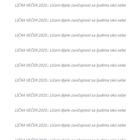
LIČKA VEČER 2025.: Ličani dijele zavičajnost sa ljudima oko sebe
LIČKA VEČER 2025.: Ličani dijele zavičajnost sa ljudima oko sebe
LIČKA VEČER 2025.: Ličani dijele zavičajnost sa ljudima oko sebe
LIČKA VEČER 2025.: Ličani dijele zavičajnost sa ljudima oko sebe
LIČKA VEČER 2025.: Ličani dijele zavičajnost sa ljudima oko sebe
LIČKA VEČER 2025.: Ličani dijele zavičajnost sa ljudima oko sebe
LIČKA VEČER 2025.: Ličani dijele zavičajnost sa ljudima oko sebe
LIČKA VEČER 2025.: Ličani dijele zavičajnost sa ljudima oko sebe
LIČKA VEČER 2025.: Ličani dijele zavičajnost sa ljudima oko sebe