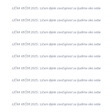
LIČKA VEČER 2025.: Ličani dijele zavičajnost sa ljudima oko sebe
LIČKA VEČER 2025.: Ličani dijele zavičajnost sa ljudima oko sebe
LIČKA VEČER 2025.: Ličani dijele zavičajnost sa ljudima oko sebe
LIČKA VEČER 2025.: Ličani dijele zavičajnost sa ljudima oko sebe
LIČKA VEČER 2025.: Ličani dijele zavičajnost sa ljudima oko sebe
LIČKA VEČER 2025.: Ličani dijele zavičajnost sa ljudima oko sebe
LIČKA VEČER 2025.: Ličani dijele zavičajnost sa ljudima oko sebe
LIČKA VEČER 2025.: Ličani dijele zavičajnost sa ljudima oko sebe
LIČKA VEČER 2025.: Ličani dijele zavičajnost sa ljudima oko sebe