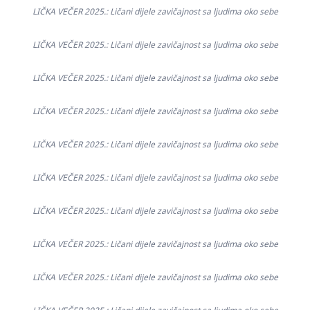
LIČKA VEČER 2025.: Ličani dijele zavičajnost sa ljudima oko sebe
LIČKA VEČER 2025.: Ličani dijele zavičajnost sa ljudima oko sebe
LIČKA VEČER 2025.: Ličani dijele zavičajnost sa ljudima oko sebe
LIČKA VEČER 2025.: Ličani dijele zavičajnost sa ljudima oko sebe
LIČKA VEČER 2025.: Ličani dijele zavičajnost sa ljudima oko sebe
LIČKA VEČER 2025.: Ličani dijele zavičajnost sa ljudima oko sebe
LIČKA VEČER 2025.: Ličani dijele zavičajnost sa ljudima oko sebe
LIČKA VEČER 2025.: Ličani dijele zavičajnost sa ljudima oko sebe
LIČKA VEČER 2025.: Ličani dijele zavičajnost sa ljudima oko sebe