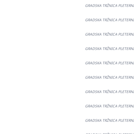
GRADSKA TRŽNICA PLETERNICA
GRADSKA TRŽNICA PLETERNICA
GRADSKA TRŽNICA PLETERNICA
GRADSKA TRŽNICA PLETERNICA
GRADSKA TRŽNICA PLETERNICA
GRADSKA TRŽNICA PLETERNICA
GRADSKA TRŽNICA PLETERNICA
GRADSKA TRŽNICA PLETERNICA
GRADSKA TRŽNICA PLETERNICA