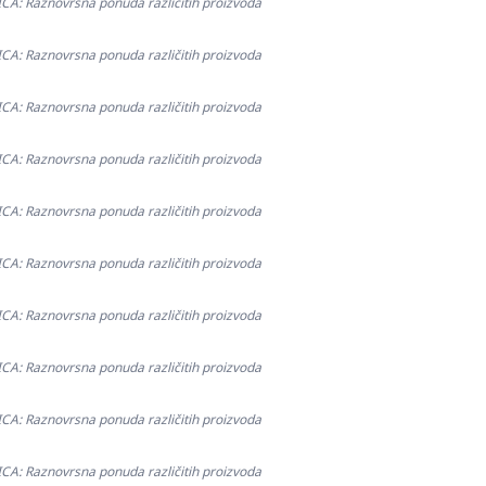
: Raznovrsna ponuda različitih proizvoda
: Raznovrsna ponuda različitih proizvoda
: Raznovrsna ponuda različitih proizvoda
: Raznovrsna ponuda različitih proizvoda
: Raznovrsna ponuda različitih proizvoda
: Raznovrsna ponuda različitih proizvoda
: Raznovrsna ponuda različitih proizvoda
: Raznovrsna ponuda različitih proizvoda
: Raznovrsna ponuda različitih proizvoda
: Raznovrsna ponuda različitih proizvoda