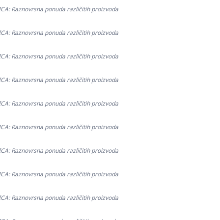
: Raznovrsna ponuda različitih proizvoda
: Raznovrsna ponuda različitih proizvoda
: Raznovrsna ponuda različitih proizvoda
: Raznovrsna ponuda različitih proizvoda
: Raznovrsna ponuda različitih proizvoda
: Raznovrsna ponuda različitih proizvoda
: Raznovrsna ponuda različitih proizvoda
: Raznovrsna ponuda različitih proizvoda
: Raznovrsna ponuda različitih proizvoda