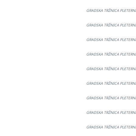
GRADSKA TRŽNICA PLETERNICA
GRADSKA TRŽNICA PLETERNICA
GRADSKA TRŽNICA PLETERNICA
GRADSKA TRŽNICA PLETERNICA
GRADSKA TRŽNICA PLETERNICA
GRADSKA TRŽNICA PLETERNICA
GRADSKA TRŽNICA PLETERNICA
GRADSKA TRŽNICA PLETERNICA
GRADSKA TRŽNICA PLETERNICA