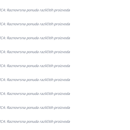
: Raznovrsna ponuda različitih proizvoda
: Raznovrsna ponuda različitih proizvoda
: Raznovrsna ponuda različitih proizvoda
: Raznovrsna ponuda različitih proizvoda
: Raznovrsna ponuda različitih proizvoda
: Raznovrsna ponuda različitih proizvoda
: Raznovrsna ponuda različitih proizvoda
: Raznovrsna ponuda različitih proizvoda
: Raznovrsna ponuda različitih proizvoda