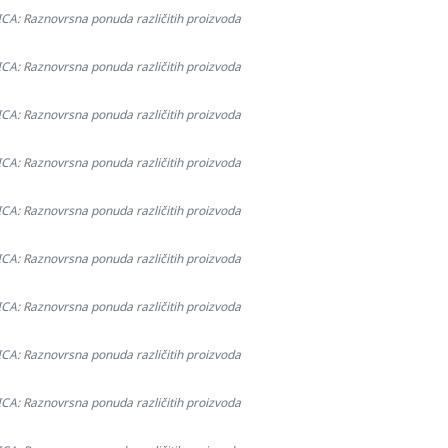
: Raznovrsna ponuda različitih proizvoda
: Raznovrsna ponuda različitih proizvoda
: Raznovrsna ponuda različitih proizvoda
: Raznovrsna ponuda različitih proizvoda
: Raznovrsna ponuda različitih proizvoda
: Raznovrsna ponuda različitih proizvoda
: Raznovrsna ponuda različitih proizvoda
: Raznovrsna ponuda različitih proizvoda
: Raznovrsna ponuda različitih proizvoda