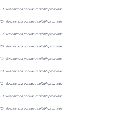
: Raznovrsna ponuda različitih proizvoda
: Raznovrsna ponuda različitih proizvoda
: Raznovrsna ponuda različitih proizvoda
: Raznovrsna ponuda različitih proizvoda
: Raznovrsna ponuda različitih proizvoda
: Raznovrsna ponuda različitih proizvoda
: Raznovrsna ponuda različitih proizvoda
: Raznovrsna ponuda različitih proizvoda
: Raznovrsna ponuda različitih proizvoda