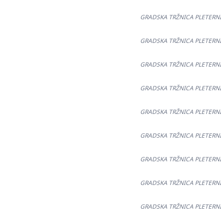
GRADSKA TRŽNICA PLETERNICA
GRADSKA TRŽNICA PLETERNICA
GRADSKA TRŽNICA PLETERNICA
GRADSKA TRŽNICA PLETERNICA
GRADSKA TRŽNICA PLETERNICA
GRADSKA TRŽNICA PLETERNICA
GRADSKA TRŽNICA PLETERNICA
GRADSKA TRŽNICA PLETERNICA
GRADSKA TRŽNICA PLETERNICA