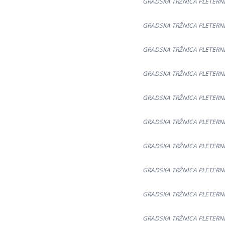
GRADSKA TRŽNICA PLETERNICA
GRADSKA TRŽNICA PLETERNICA
GRADSKA TRŽNICA PLETERNICA
GRADSKA TRŽNICA PLETERNICA
GRADSKA TRŽNICA PLETERNICA
GRADSKA TRŽNICA PLETERNICA
GRADSKA TRŽNICA PLETERNICA
GRADSKA TRŽNICA PLETERNICA
GRADSKA TRŽNICA PLETERNICA
GRADSKA TRŽNICA PLETERNICA