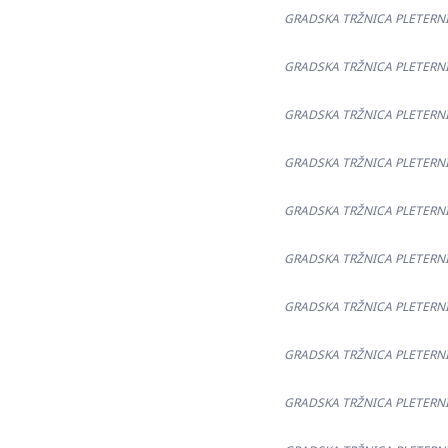
GRADSKA TRŽNICA PLETERNICA
GRADSKA TRŽNICA PLETERNICA
GRADSKA TRŽNICA PLETERNICA
GRADSKA TRŽNICA PLETERNICA
GRADSKA TRŽNICA PLETERNICA
GRADSKA TRŽNICA PLETERNICA
GRADSKA TRŽNICA PLETERNICA
GRADSKA TRŽNICA PLETERNICA
GRADSKA TRŽNICA PLETERNICA